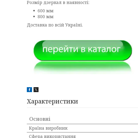
Розмір дзеркал в наявності:
600 мм
800 мм
Доставка по всій Україні.
Характеристики
Основні
Країна виробник
Сфера використання