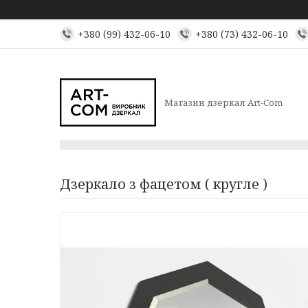
+380 (99) 432-06-10
+380 (73) 432-06-10
Магазин дзеркал Art-Com
Дзеркало з фацетом ( кругле )