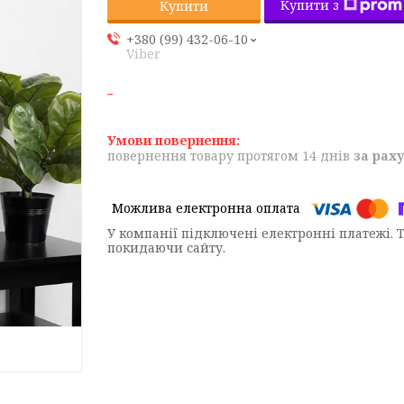
Купити з
Купити
+380 (99) 432-06-10
Viber
повернення товару протягом 14 днів
за рах
У компанії підключені електронні платежі. 
покидаючи сайту.