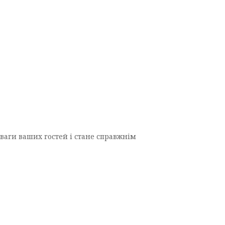
уваги ваших гостей і стане справжнім