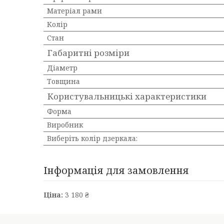
Матеріал рами
Колір
Стан
Габаритні розміри
Діаметр
Товщина
Користувальницькі характеристики
Форма
Виробник
Виберіть колір дзеркала:
Інформація для замовлення
Ціна:
3 180 ₴