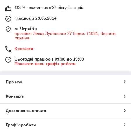
100% позитивних з 34 відгуків за рік
Працює з 23.05.2014
м. Чернігів
проспект Левка Лук'яненко 27 Індекс 14034, Чернігів,
Україна
Контакти
Сьогодні працює з 09:00 до 19:00
Показати весь графік роботи
Про нас
Контакти
Доставка та оплата
Графік роботи