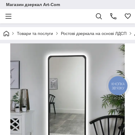
Магазин дзеркал Art-Com
Товари та послуги
Ростові дзеркала на основі ЛДСП
КНОПКА
ЗВ'ЯЗКУ