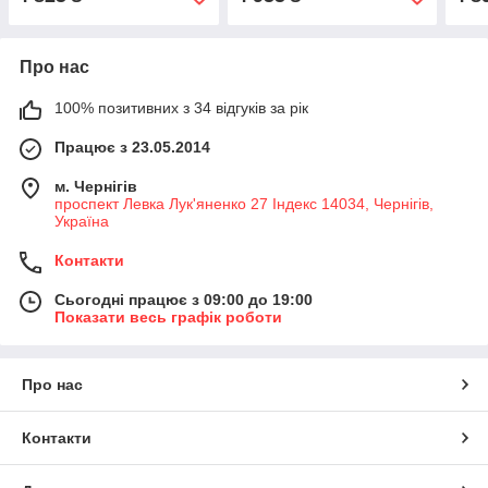
Про нас
100% позитивних з 34 відгуків за рік
Працює з 23.05.2014
м. Чернігів
проспект Левка Лук'яненко 27 Індекс 14034, Чернігів,
Україна
Контакти
Сьогодні працює з 09:00 до 19:00
Показати весь графік роботи
Про нас
Контакти