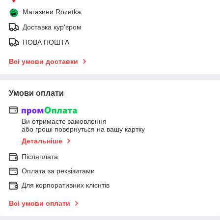
Магазини Rozetka
Доставка кур'єром
НОВА ПОШТА
Всі умови доставки
Умови оплати
Ви отримаєте замовлення
або гроші повернуться на вашу картку
Детальніше
Післяплата
Оплата за реквізитами
Для корпоративних клієнтів
Всі умови оплати