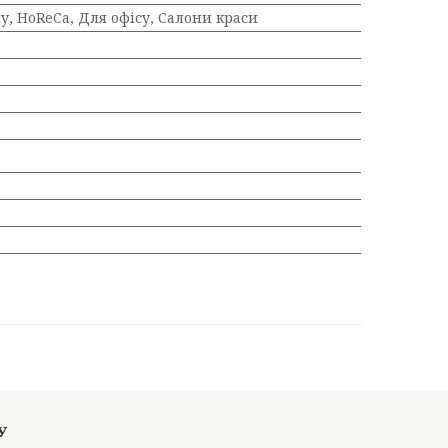
у, HoReCa, Для офісу, Салони краси