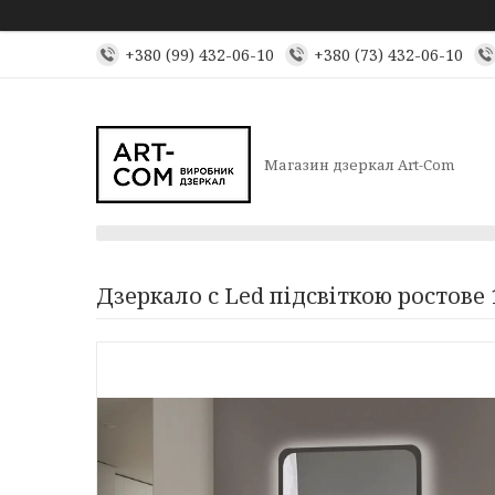
+380 (99) 432-06-10
+380 (73) 432-06-10
Магазин дзеркал Art-Com
Дзеркало с Led підсвіткою ростове