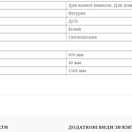
Для ванної кімнати, Для дом
Фігурна
ДСП
Білий
Світлодіодна
600 мм
40 мм
1300 мм