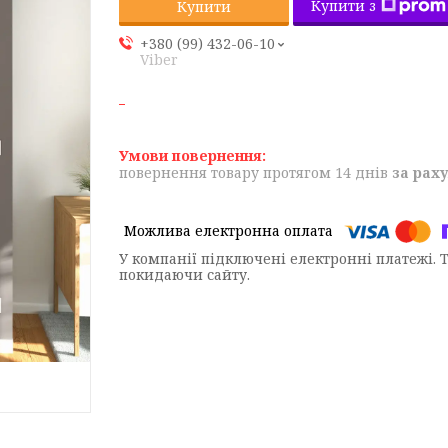
Купити з
Купити
+380 (99) 432-06-10
Viber
повернення товару протягом 14 днів
за рах
У компанії підключені електронні платежі. 
покидаючи сайту.