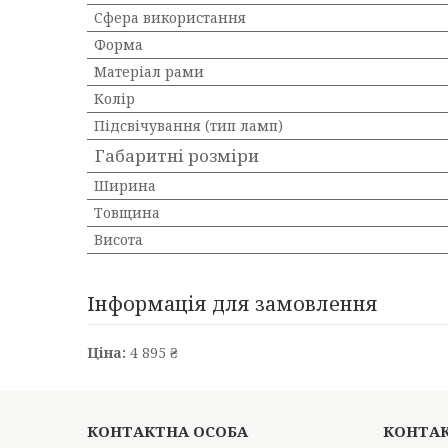
Сфера використання
Форма
Матеріал рами
Колір
Підсвічування (тип ламп)
Габаритні розміри
Ширина
Товщина
Висота
Інформація для замовлення
Ціна:
4 895 ₴