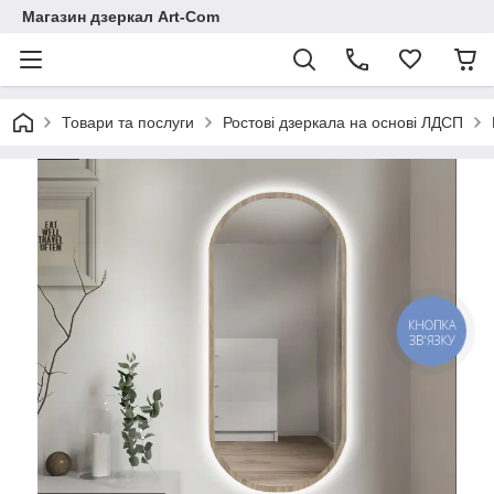
Магазин дзеркал Art-Com
Товари та послуги
Ростові дзеркала на основі ЛДСП
КНОПКА
ЗВ'ЯЗКУ