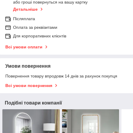
або гроші повернуться на вашу картку
Детальніше
Післяплата
Оплата за реквізитами
Для корпоративних клієнтів
Всі умови оплати
Умови повернення
Повернення товару впродовж 14 днів за рахунок покупця
Всі умови повернення
Подібні товари компанії