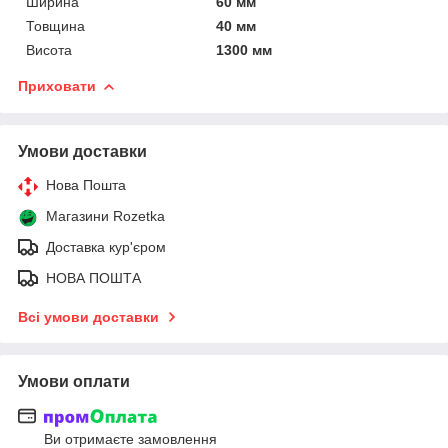
Ширина
60 мм
Товщина
40 мм
Висота
1300 мм
Приховати
Умови доставки
Нова Пошта
Магазини Rozetka
Доставка кур'єром
НОВА ПОШТА
Всі умови доставки
Умови оплати
Ви отримаєте замовлення