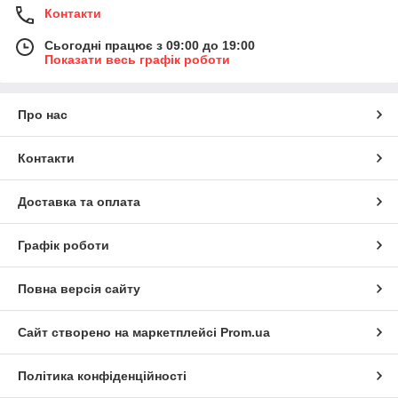
Контакти
Сьогодні працює з 09:00 до 19:00
Показати весь графік роботи
Про нас
Контакти
Доставка та оплата
Графік роботи
Повна версія сайту
Сайт створено на маркетплейсі
Prom.ua
Політика конфіденційності