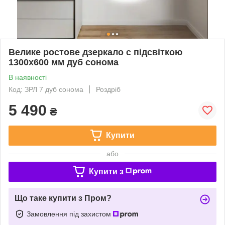
Велике ростове дзеркало с підсвіткою
1300х600 мм дуб сонома
В наявності
Код: ЗРЛ 7 дуб сонома
Роздріб
5 490
₴
Купити
або
Купити з
Що таке купити з Пром?
Замовлення під захистом