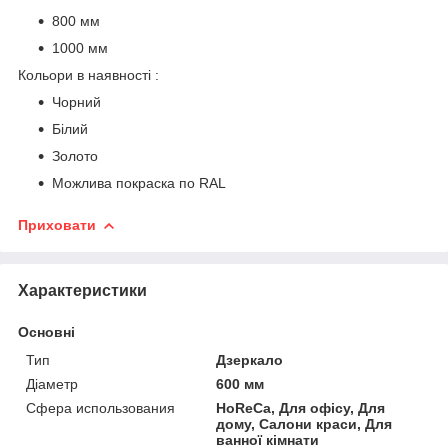
800 мм
1000 мм
Кольори в наявності :
Чорний
Білий
Золото
Можлива покраска по RAL
Приховати
Характеристики
Основні
Тип
Дзеркало
Діаметр
600 мм
Сфера использования
HoReCa, Для офісу, Для
дому, Салони краси, Для
ванної кімнати