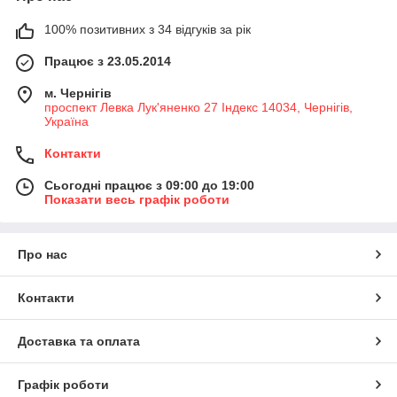
100% позитивних з 34 відгуків за рік
Працює з 23.05.2014
м. Чернігів
проспект Левка Лук'яненко 27 Індекс 14034, Чернігів,
Україна
Контакти
Сьогодні працює з 09:00 до 19:00
Показати весь графік роботи
Про нас
Контакти
Доставка та оплата
Графік роботи