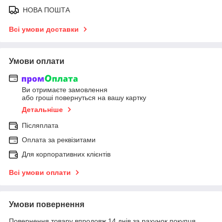
НОВА ПОШТА
Всі умови доставки
Умови оплати
Ви отримаєте замовлення
або гроші повернуться на вашу картку
Детальніше
Післяплата
Оплата за реквізитами
Для корпоративних клієнтів
Всі умови оплати
Умови повернення
Повернення товару впродовж 14 днів за рахунок покупця