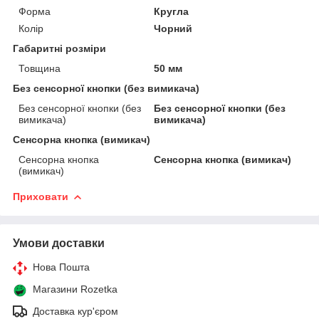
Форма
Кругла
Колір
Чорний
Габаритні розміри
Товщина
50 мм
Без сенсорної кнопки (без вимикача)
Без сенсорної кнопки (без
Без сенсорної кнопки (без
вимикача)
вимикача)
Сенсорна кнопка (вимикач)
Сенсорна кнопка
Сенсорна кнопка (вимикач)
(вимикач)
Приховати
Умови доставки
Нова Пошта
Магазини Rozetka
Доставка кур'єром