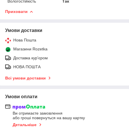
Вологостійкість
Так
Приховати
Умови доставки
Нова Пошта
Магазини Rozetka
Доставка кур'єром
НОВА ПОШТА
Всі умови доставки
Умови оплати
Ви отримаєте замовлення
або гроші повернуться на вашу картку
Детальніше