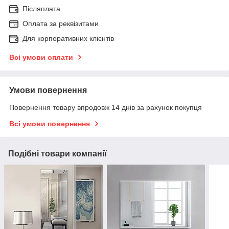
Післяплата
Оплата за реквізитами
Для корпоративних клієнтів
Всі умови оплати
Умови повернення
Повернення товару впродовж 14 днів за рахунок покупця
Всі умови повернення
Подібні товари компанії