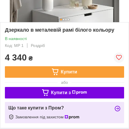
Дзеркало в металевій рамі білого кольору
В наявності
Код: МР 1
Роздріб
4 340
₴
Купити
або
Купити з
Що таке купити з Пром?
Замовлення під захистом