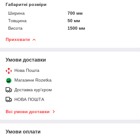
Габаритні розміри
Ширина
700 мм
Товщина
50 мм
Висота
1500 мм
Приховати
Умови доставки
Нова Пошта
Магазини Rozetka
Доставка кур'єром
НОВА ПОШТА
Всі умови доставки
Умови оплати