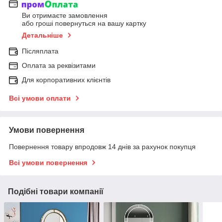
Ви отримаєте замовлення
або гроші повернуться на вашу картку
Детальніше
Післяплата
Оплата за реквізитами
Для корпоративних клієнтів
Всі умови оплати
Умови повернення
Повернення товару впродовж 14 днів за рахунок покупця
Всі умови повернення
Подібні товари компанії