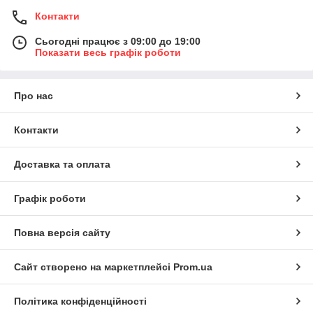
Контакти
Сьогодні працює з 09:00 до 19:00
Показати весь графік роботи
Про нас
Контакти
Доставка та оплата
Графік роботи
Повна версія сайту
Сайт створено на маркетплейсі
Prom.ua
Політика конфіденційності