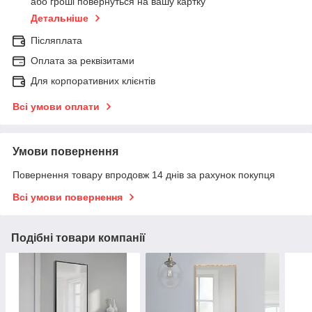
або гроші повернуться на вашу картку
Детальніше
Післяплата
Оплата за реквізитами
Для корпоративних клієнтів
Всі умови оплати
Умови повернення
Повернення товару впродовж 14 днів за рахунок покупця
Всі умови повернення
Подібні товари компанії