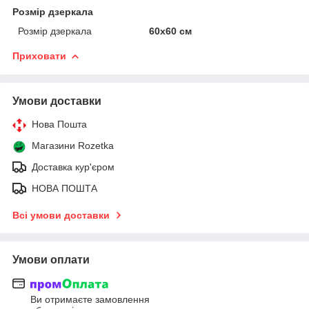
Розмір дзеркала
Розмір дзеркала
60х60 см
Приховати
Умови доставки
Нова Пошта
Магазини Rozetka
Доставка кур'єром
НОВА ПОШТА
Всі умови доставки
Умови оплати
Ви отримаєте замовлення