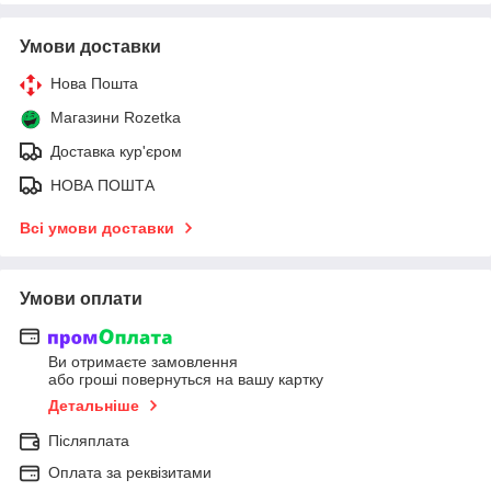
Умови доставки
Нова Пошта
Магазини Rozetka
Доставка кур'єром
НОВА ПОШТА
Всі умови доставки
Умови оплати
Ви отримаєте замовлення
або гроші повернуться на вашу картку
Детальніше
Післяплата
Оплата за реквізитами