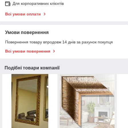
Для корпоративних клієнтів
Всі умови оплати
Умови повернення
Повернення товару впродовж 14 днів за рахунок покупця
Всі умови повернення
Подібні товари компанії