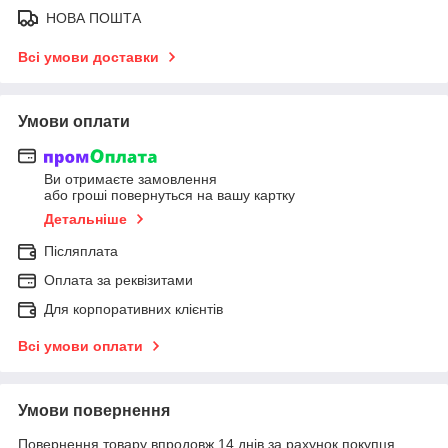
НОВА ПОШТА
Всі умови доставки
Умови оплати
Ви отримаєте замовлення
або гроші повернуться на вашу картку
Детальніше
Післяплата
Оплата за реквізитами
Для корпоративних клієнтів
Всі умови оплати
Умови повернення
Повернення товару впродовж 14 днів за рахунок покупця