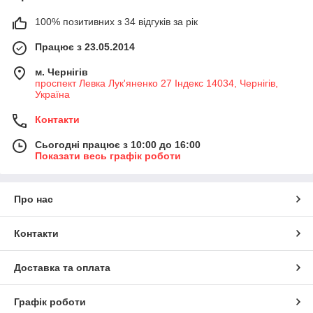
100% позитивних з 34 відгуків за рік
Працює з 23.05.2014
м. Чернігів
проспект Левка Лук'яненко 27 Індекс 14034, Чернігів,
Україна
Контакти
Сьогодні працює з 10:00 до 16:00
Показати весь графік роботи
Про нас
Контакти
Доставка та оплата
Графік роботи