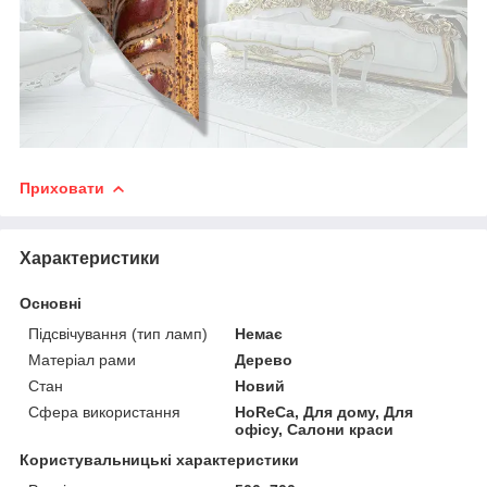
Приховати
Характеристики
Основні
Підсвічування (тип ламп)
Немає
Матеріал рами
Дерево
Стан
Новий
Сфера використання
HoReCa, Для дому, Для
офісу, Салони краси
Користувальницькі характеристики