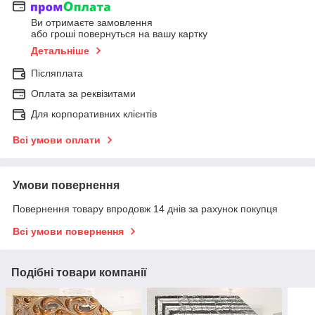
Ви отримаєте замовлення
або гроші повернуться на вашу картку
Детальніше
Післяплата
Оплата за реквізитами
Для корпоративних клієнтів
Всі умови оплати
Умови повернення
Повернення товару впродовж 14 днів за рахунок покупця
Всі умови повернення
Подібні товари компанії