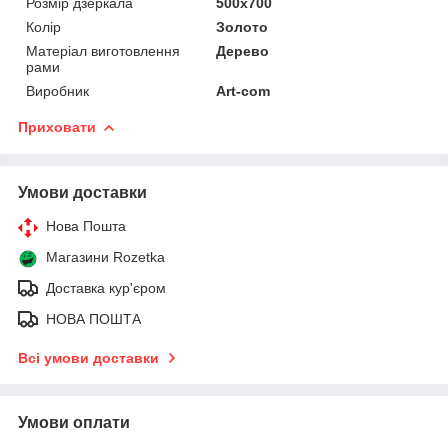
Розмір дзеркала
500х700
Колір
Золото
Матеріал виготовлення
Дерево
рами
Виробник
Art-com
Приховати
Умови доставки
Нова Пошта
Магазини Rozetka
Доставка кур'єром
НОВА ПОШТА
Всі умови доставки
Умови оплати