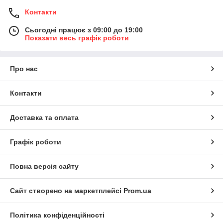
Контакти
Сьогодні працює з 09:00 до 19:00
Показати весь графік роботи
Про нас
Контакти
Доставка та оплата
Графік роботи
Повна версія сайту
Сайт створено на маркетплейсі
Prom.ua
Політика конфіденційності