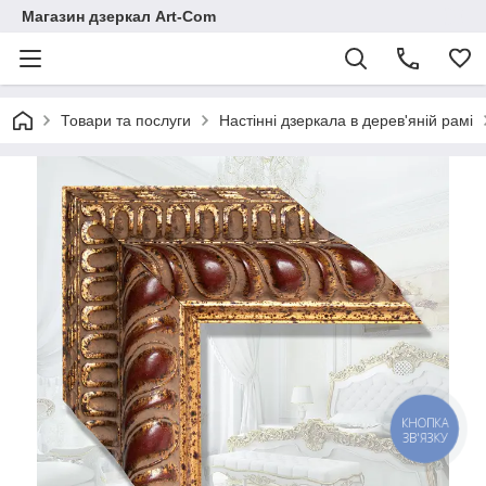
Магазин дзеркал Art-Com
Товари та послуги
Настінні дзеркала в дерев'яній рамі
КНОПКА
ЗВ'ЯЗКУ