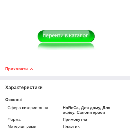
Приховати
Характеристики
Основні
Сфера використання
HoReCa, Для дому, Для
офісу, Салони краси
Форма
Прямокутна
Матеріал рами
Пластик