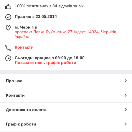
100% позитивних з 34 відгуків за рік
Працює з 23.05.2014
м. Чернігів
проспект Левка Лук'яненко 27 Індекс 14034, Чернігів,
Україна
Контакти
Сьогодні працює з 09:00 до 19:00
Показати весь графік роботи
Про нас
Контакти
Доставка та оплата
Графік роботи