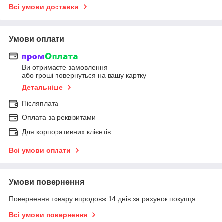
Всі умови доставки
Умови оплати
Ви отримаєте замовлення
або гроші повернуться на вашу картку
Детальніше
Післяплата
Оплата за реквізитами
Для корпоративних клієнтів
Всі умови оплати
Умови повернення
Повернення товару впродовж 14 днів за рахунок покупця
Всі умови повернення