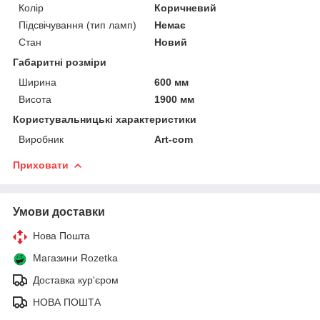
Колір
Коричневий
Підсвічування (тип ламп)
Немає
Стан
Новий
Габаритні розміри
Ширина
600 мм
Висота
1900 мм
Користувальницькі характеристики
Виробник
Art-com
Приховати
Умови доставки
Нова Пошта
Магазини Rozetka
Доставка кур'єром
НОВА ПОШТА