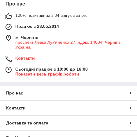
Про нас
100% позитивних з 34 відгуків за рік
Працює з 23.05.2014
м. Чернігів
проспект Левка Лук'яненко 27 Індекс 14034, Чернігів,
Україна
Контакти
Сьогодні працює з 10:00 до 16:00
Показати весь графік роботи
Про нас
Контакти
Доставка та оплата