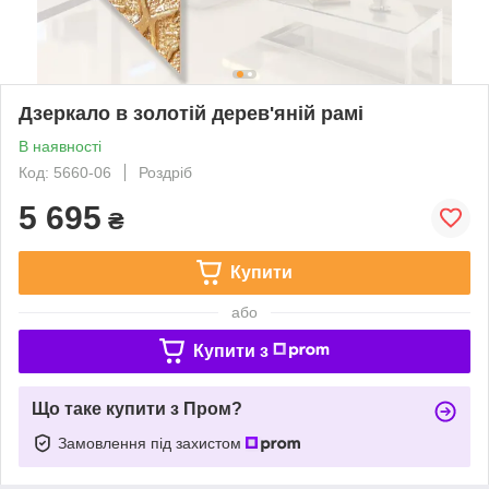
Дзеркало в золотій дерев'яній рамі
В наявності
Код: 5660-06
Роздріб
5 695
₴
Купити
або
Купити з
Що таке купити з Пром?
Замовлення під захистом