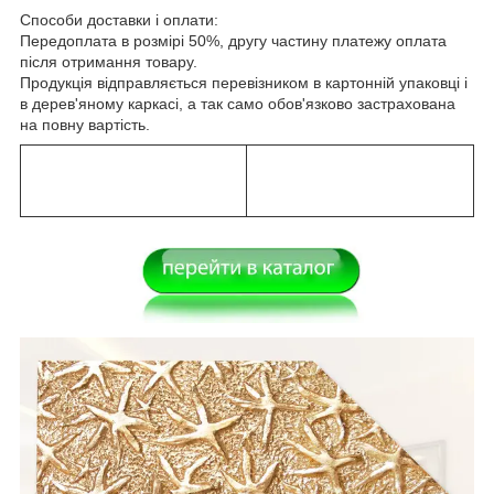
Способи доставки і оплати:
Передоплата в розмірі 50%, другу частину платежу оплата
після отримання товару.
Продукція відправляється перевізником в картонній упаковці і
в дерев'яному каркасі, а так само обов'язково застрахована
на повну вартість.