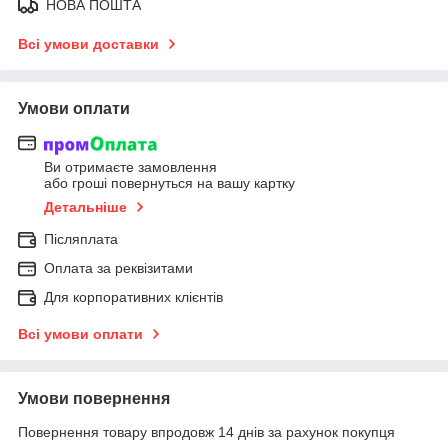
НОВА ПОШТА
Всі умови доставки
Умови оплати
Ви отримаєте замовлення
або гроші повернуться на вашу картку
Детальніше
Післяплата
Оплата за реквізитами
Для корпоративних клієнтів
Всі умови оплати
Умови повернення
Повернення товару впродовж 14 днів за рахунок покупця