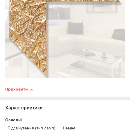
Приховати
Характеристики
Основні
Підсвічування (тип ламп)
Немає