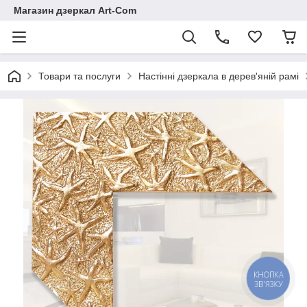
Магазин дзеркал Art-Com
Товари та послуги
Настінні дзеркала в дерев'яній рамі
КНОПКА
ЗВ'ЯЗКУ