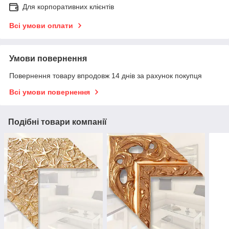
Для корпоративних клієнтів
Всі умови оплати
Умови повернення
Повернення товару впродовж 14 днів за рахунок покупця
Всі умови повернення
Подібні товари компанії