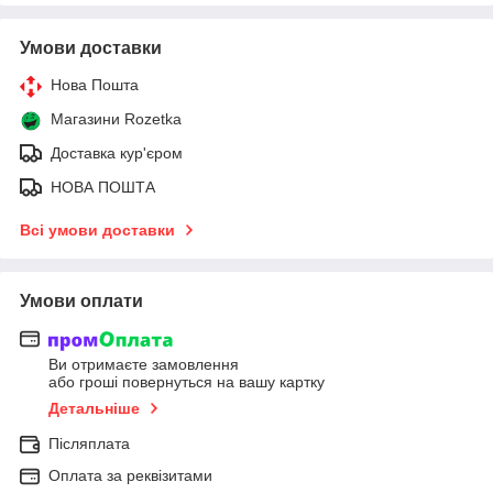
Умови доставки
Нова Пошта
Магазини Rozetka
Доставка кур'єром
НОВА ПОШТА
Всі умови доставки
Умови оплати
Ви отримаєте замовлення
або гроші повернуться на вашу картку
Детальніше
Післяплата
Оплата за реквізитами