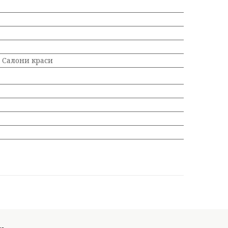
, Салони краси