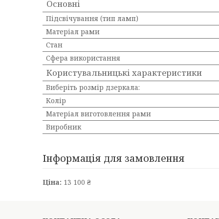
Основні
Підсвічування (тип ламп)
Матеріал рами
Стан
Сфера використання
Користувальницькі характеристики
Виберіть розмір дзеркала:
Колір
Матеріал виготовлення рами
Виробник
Інформація для замовлення
Ціна:
13 100 ₴