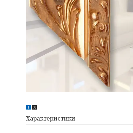
Характеристики