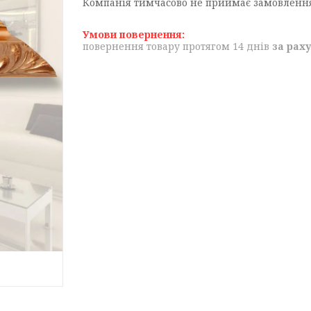
Компанія тимчасово не приймає замовленн
повернення товару протягом 14 днів
за рах