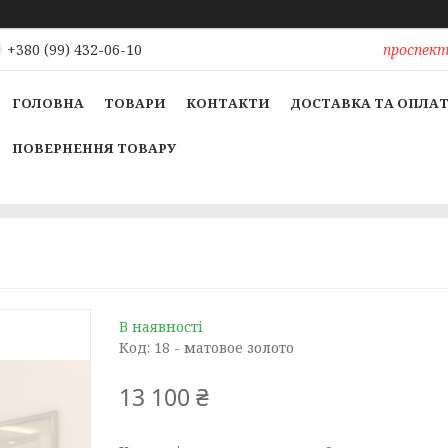
проспект 
+380 (99) 432-06-10
ГОЛОВНА
ТОВАРИ
КОНТАКТИ
ДОСТАВКА ТА ОПЛА
ПОВЕРНЕННЯ ТОВАРУ
В наявності
Код:
18 - матовое золото
13 100 ₴