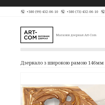
+380 (99) 432-06-10
+380 (73) 432-06-10
Магазин дзеркал Art-Com
Дзеркало з широкою рамою 146мм