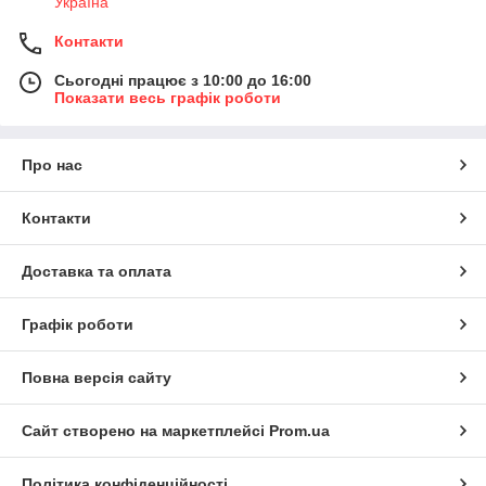
Україна
Контакти
Сьогодні працює з 10:00 до 16:00
Показати весь графік роботи
Про нас
Контакти
Доставка та оплата
Графік роботи
Повна версія сайту
Сайт створено на маркетплейсі
Prom.ua
Політика конфіденційності