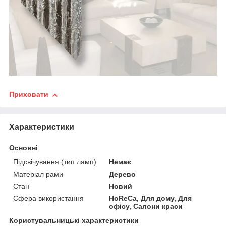
Приховати
Характеристики
Основні
Підсвічування (тип ламп)
Немає
Матеріал рами
Дерево
Стан
Новий
Сфера використання
HoReCa, Для дому, Для
офісу, Салони краси
Користувальницькі характеристики