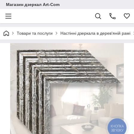
Магазин дзеркал Art-Com
Товари та послуги
Настінні дзеркала в дерев'яній рамі
КНОПКА
ЗВ'ЯЗКУ