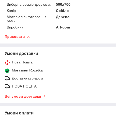
Виберіть розмір дзеркала:
500х700
Колір
Срібло
Матеріал виготовлення
Дерево
рами
Виробник
Art-com
Приховати
Умови доставки
Нова Пошта
Магазини Rozetka
Доставка кур'єром
НОВА ПОШТА
Всі умови доставки
Умови оплати