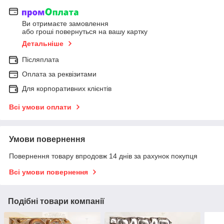
Ви отримаєте замовлення
або гроші повернуться на вашу картку
Детальніше
Післяплата
Оплата за реквізитами
Для корпоративних клієнтів
Всі умови оплати
Умови повернення
Повернення товару впродовж 14 днів за рахунок покупця
Всі умови повернення
Подібні товари компанії