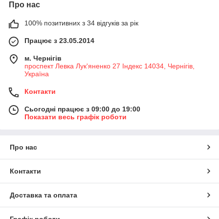
Про нас
100% позитивних з 34 відгуків за рік
Працює з 23.05.2014
м. Чернігів
проспект Левка Лук'яненко 27 Індекс 14034, Чернігів,
Україна
Контакти
Сьогодні працює з 09:00 до 19:00
Показати весь графік роботи
Про нас
Контакти
Доставка та оплата
Графік роботи