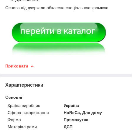
Основа під дзеркало обклеєна спеціальною кромкою
Приховати
Характеристики
Основні
Країна виробник
Україна
Сфера використання
HoReCa, Для дому
Форма
Прямокутна
Матеріал рами
ДСП