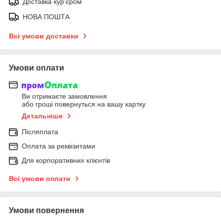
Доставка кур'єром
НОВА ПОШТА
Всі умови доставки
Умови оплати
Ви отримаєте замовлення
або гроші повернуться на вашу картку
Детальніше
Післяплата
Оплата за реквізитами
Для корпоративних клієнтів
Всі умови оплати
Умови повернення