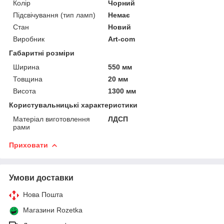
Колір
Чорний
Підсвічування (тип ламп)
Немає
Стан
Новий
Виробник
Art-com
Габаритні розміри
Ширина
550 мм
Товщина
20 мм
Висота
1300 мм
Користувальницькі характеристики
Матеріал виготовлення
ЛДСП
рами
Приховати
Умови доставки
Нова Пошта
Магазини Rozetka