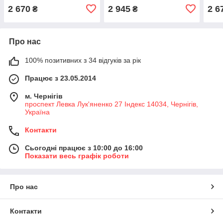
2 670
2 945
2 6
₴
₴
Про нас
100% позитивних з 34 відгуків за рік
Працює з 23.05.2014
м. Чернігів
проспект Левка Лук'яненко 27 Індекс 14034, Чернігів,
Україна
Контакти
Сьогодні працює з 10:00 до 16:00
Показати весь графік роботи
Про нас
Контакти