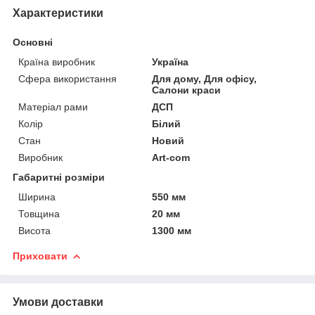
Характеристики
Основні
Країна виробник
Україна
Сфера використання
Для дому, Для офісу,
Салони краси
Матеріал рами
ДСП
Колір
Білий
Стан
Новий
Виробник
Art-com
Габаритні розміри
Ширина
550 мм
Товщина
20 мм
Висота
1300 мм
Приховати
Умови доставки