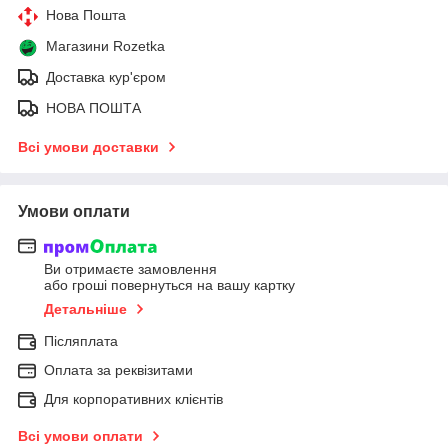
Нова Пошта
Магазини Rozetka
Доставка кур'єром
НОВА ПОШТА
Всі умови доставки
Умови оплати
Ви отримаєте замовлення
або гроші повернуться на вашу картку
Детальніше
Післяплата
Оплата за реквізитами
Для корпоративних клієнтів
Всі умови оплати