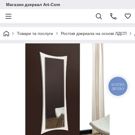
Магазин дзеркал Art-Com
Товари та послуги
Ростові дзеркала на основі ЛДСП
КНОПКА
ЗВ'ЯЗКУ