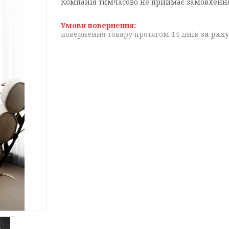
Компанія тимчасово не приймає замовленн
повернення товару протягом 14 днів
за рах