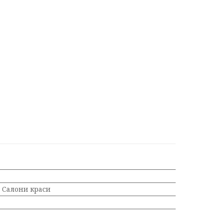
, Салони краси