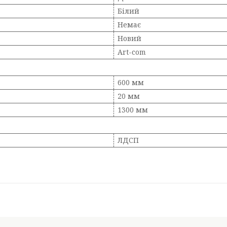
Білий
Немає
Новий
Art-com
600 мм
20 мм
1300 мм
ЛДСП