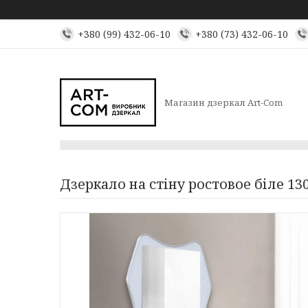
+380 (99) 432-06-10
+380 (73) 432-06-10
Магазин дзеркал Art-Com
Дзеркало на стіну ростовое біле 1