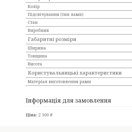
Колір
Підсвічування (тип ламп)
Стан
Виробник
Габаритні розміри
Ширина
Товщина
Висота
Користувальницькі характеристики
Матеріал виготовлення рами
Інформація для замовлення
Ціна:
2 500 ₴